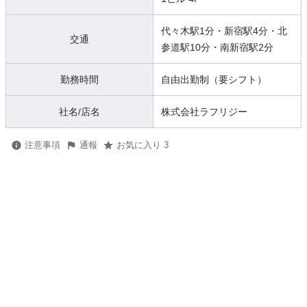
代々木駅1分・新宿駅4分・北
交通
参道駅10分・南新宿駅2分
勤務時間
自由出勤制（要シフト）
社名/店名
株式会社ラフリジー
注意事項
通報
お気に入り 3