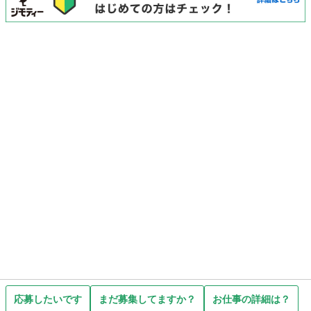
応募したいです
まだ募集してますか？
お仕事の詳細は？