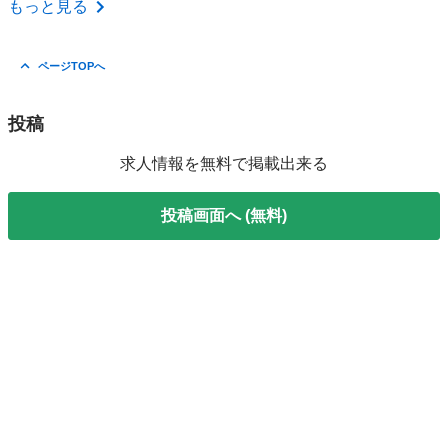
もっと見る
ページTOPへ
投稿
求人情報を無料で掲載出来る
投稿画面へ (無料)