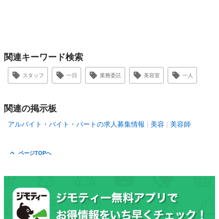
関連キーワード検索
スタッフ
一日
業務委託
美容室
一人
関連の掲示板
アルバイト・バイト・パートの求人募集情報
美容
美容師
ページTOPへ