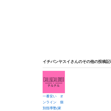
イチバンヤスイ
さんのその他の投稿記
一番安い オ
ンライン 個
別指導塾(家