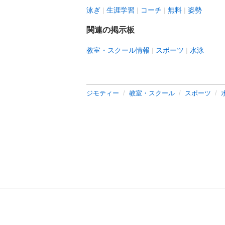
泳ぎ
生涯学習
コーチ
無料
姿勢
関連の掲示板
教室・スクール情報
スポーツ
水泳
ジモティー
教室・スクール
スポーツ
利用規約
プライ