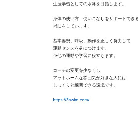
生涯学習としての水泳を目指します。

身体の使い方、使いこなしをサポートできる
補助をしています。

基本姿勢、呼吸、動作を正しく努力して

運動センスを身につけます。

※他の運動や学習に役立ちます。

コーチの変更を少なくし

アットホームな雰囲気が好きな人には

じっくりと練習できる環境です。

https://3swim.com/