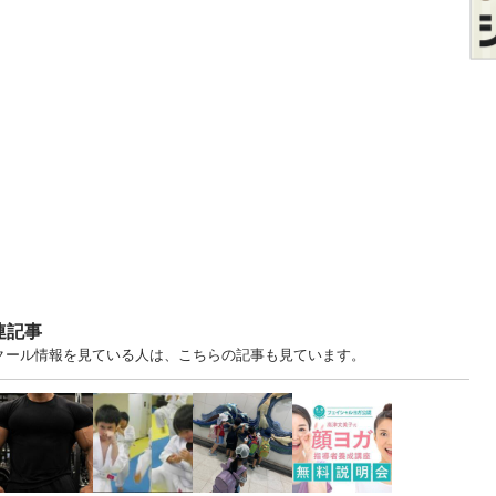
連記事
スクール情報を見ている人は、こちらの記事も見ています。