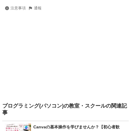
注意事項
通報
プログラミング(パソコン)の教室・スクールの関連記
事
Canvaの基本操作を学びませんか？【初心者歓