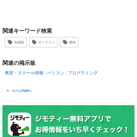
関連キーワード検索
未経験
オンライン
興味
関連の掲示板
教室・スクール情報
パソコン
プログラミング
ページTOPへ