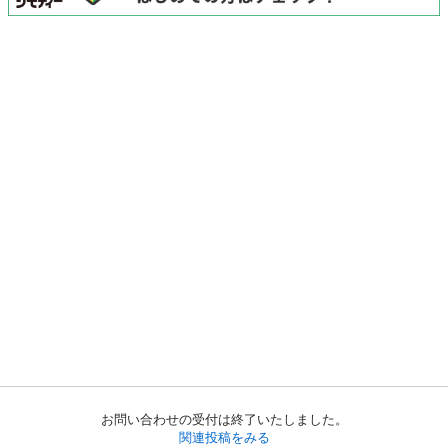
お問い合わせの受付は終了いたしました。
関連投稿をみる