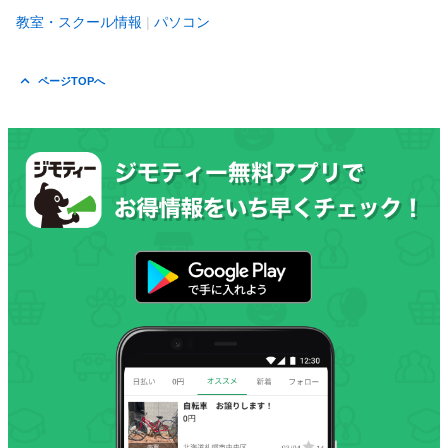
教室・スクール情報
パソコン
ページTOPへ