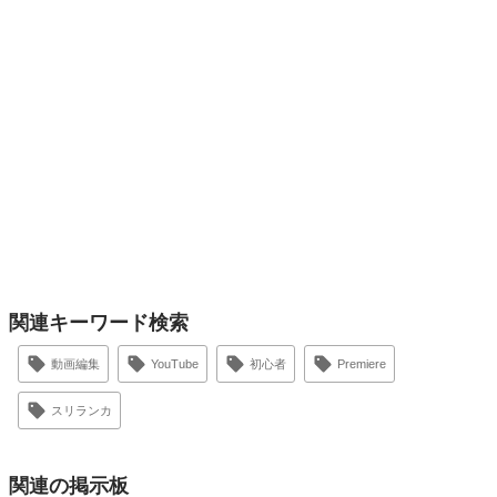
関連キーワード検索
動画編集
YouTube
初心者
Premiere
スリランカ
関連の掲示板