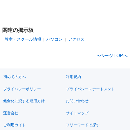
関連の掲示板
教室・スクール情報
パソコン
アクセス
ページTOPへ
初めての方へ
利用規約
プライバシーポリシー
プライバシーステートメント
健全化に資する運用方針
お問い合わせ
運営会社
サイトマップ
ご利用ガイド
フリーワードで探す