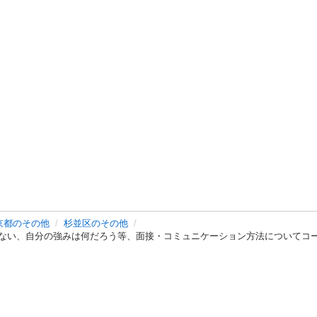
京都のその他
杉並区のその他
ない、自分の強みは何だろう等、面接・コミュニケーション方法についてコ