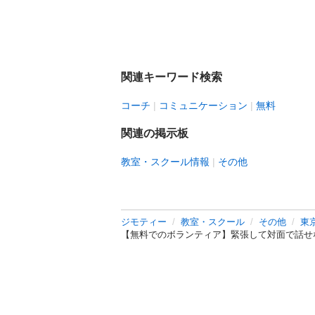
関連キーワード検索
コーチ
コミュニケーション
無料
関連の掲示板
教室・スクール情報
その他
ジモティー
教室・スクール
その他
東
【無料でのボランティア】緊張して対面で話せ