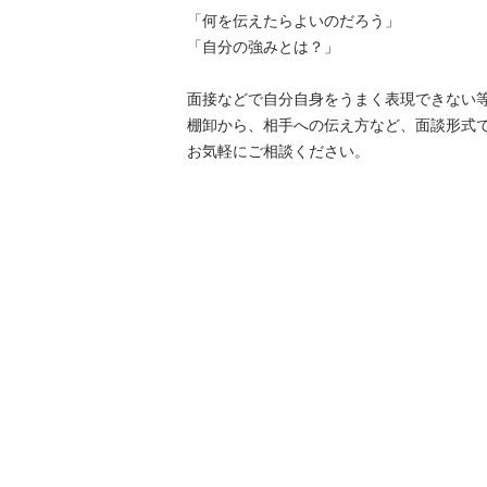
「何を伝えたらよいのだろう」

「自分の強みとは？」

面接などで自分自身をうまく表現できない
棚卸から、相手への伝え方など、面談形式で
お気軽にご相談ください。