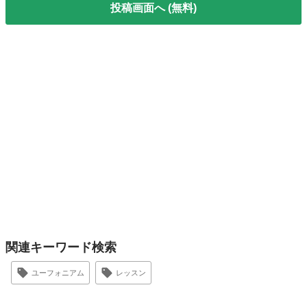
投稿画面へ (無料)
関連キーワード検索
ユーフォニアム
レッスン