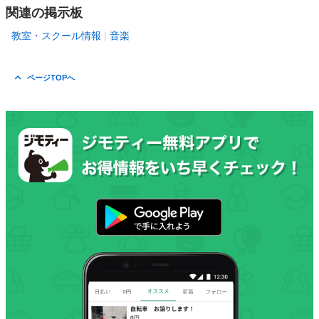
関連の掲示板
教室・スクール情報
音楽
ページTOPへ