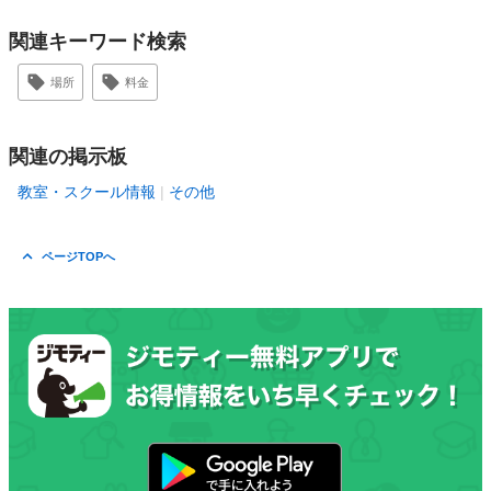
関連キーワード検索
場所
料金
関連の掲示板
教室・スクール情報
その他
ページTOPへ