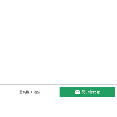
問い合わせ
豊島区 > 池袋
初めての方へ
利用規約