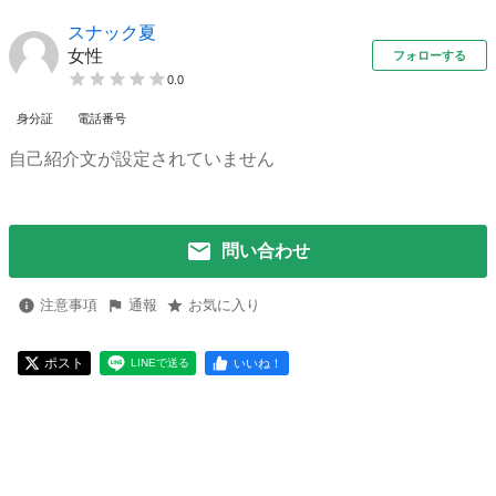
スナック夏
女性
フォローする
0.0
身分証
電話番号
自己紹介文が設定されていません
問い合わせ
注意事項
通報
お気に入り
ポスト
いいね！
LINEで送る