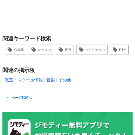
関連キーワード検索
作編曲
レッスン
曜日
オリジナル曲
DTM
関連の掲示板
教室・スクール情報
音楽
その他
ページTOPへ