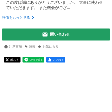
この度は誠にありがとうございました。 大事に使わせ
ていただきます。 また機会がござ...
評価をもっと見る
問い合わせ
注意事項
通報
お気に入り
ポスト
いいね！
LINEで送る