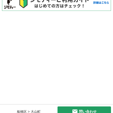
問い合わせ
板橋区 > 大山町