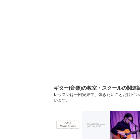
ギター(音楽)の教室・スクールの関連
レッスンは一回完結で、弾きたいことだけピンポ
います。