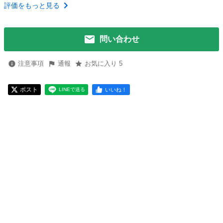
評価をもっと見る
問い合わせ
注意事項
通報
お気に入り 5
ポスト
いいね！
LINEで送る