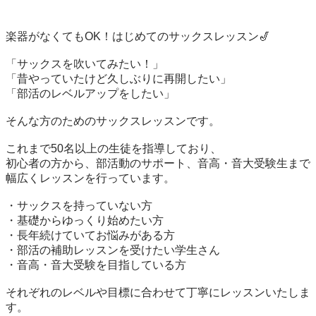
楽器がなくてもOK！はじめてのサックスレッスン🎷

「サックスを吹いてみたい！」

「昔やっていたけど久しぶりに再開したい」

「部活のレベルアップをしたい」

そんな方のためのサックスレッスンです。

これまで50名以上の生徒を指導しており、

初心者の方から、部活動のサポート、音高・音大受験生まで
幅広くレッスンを行っています。

・サックスを持っていない方

・基礎からゆっくり始めたい方

・長年続けていてお悩みがある方

・部活の補助レッスンを受けたい学生さん

・音高・音大受験を目指している方

それぞれのレベルや目標に合わせて丁寧にレッスンいたしま
す。
