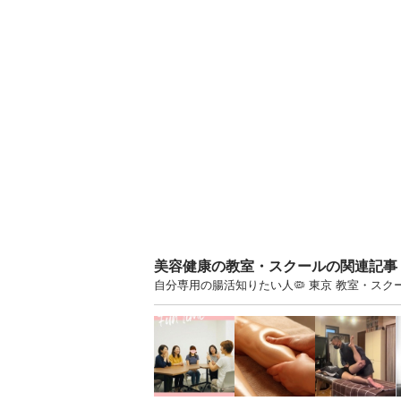
美容健康の教室・スクールの関連記事
自分専用の腸活知りたい人🦠 東京 教室・ス