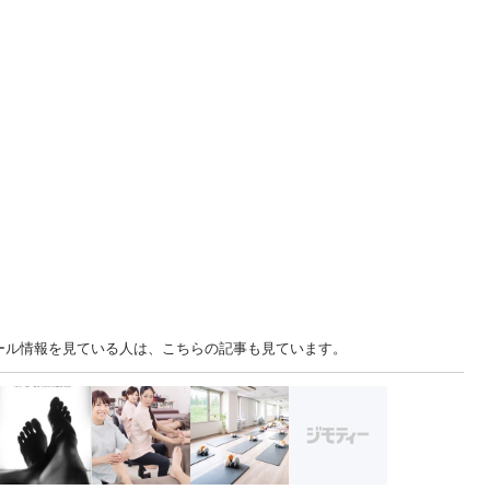
クール情報を見ている人は、こちらの記事も見ています。