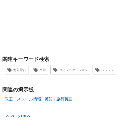
関連キーワード検索
海外旅行
文章
コミュニケーション
レッスン
関連の掲示板
教室・スクール情報
英語
旅行英語
ページTOPへ