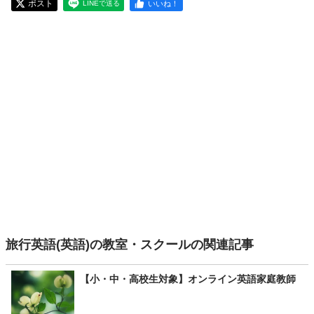
ポスト
いいね！
LINEで送る
旅行英語(英語)の教室・スクールの関連記事
【小・中・高校生対象】オンライン英語家庭教師