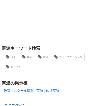
関連キーワード検索
海外
地元
敬語
コミュニケーション
レッスン
関連の掲示板
教室・スクール情報
英語
旅行英語
ページTOPへ