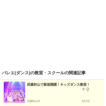
バレエ(ダンス)の教室・スクールの関連記事
武蔵村山で新規開講！キッズダンス教室！
武蔵村山市
8月7日