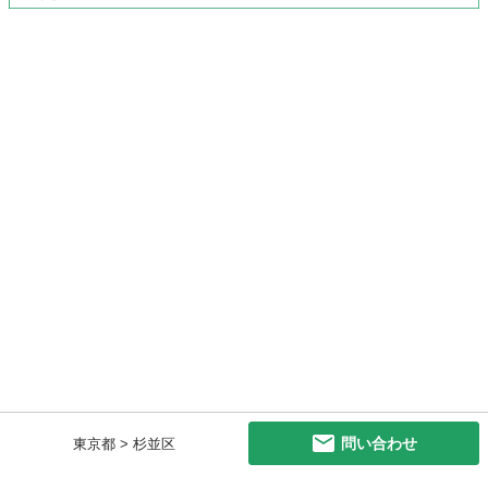
問い合わせ
東京都 > 杉並区