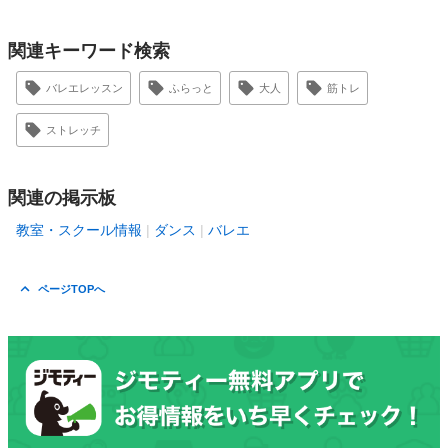
関連キーワード検索
バレエレッスン
ふらっと
大人
筋トレ
ストレッチ
関連の掲示板
教室・スクール情報
ダンス
バレエ
ページTOPへ