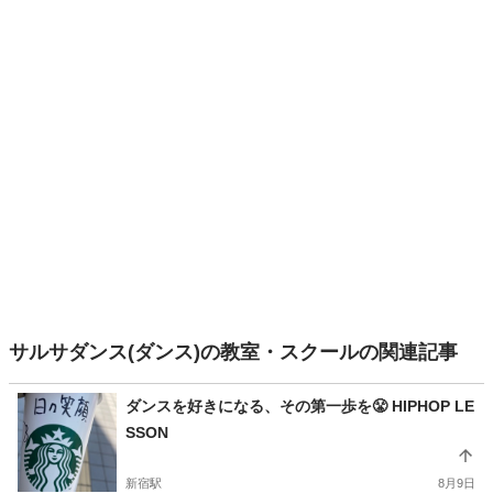
サルサダンス(ダンス)の教室・スクールの関連記事
ダンスを好きになる、その第一歩を😤 HIPHOP LE
SSON
新宿駅
8月9日