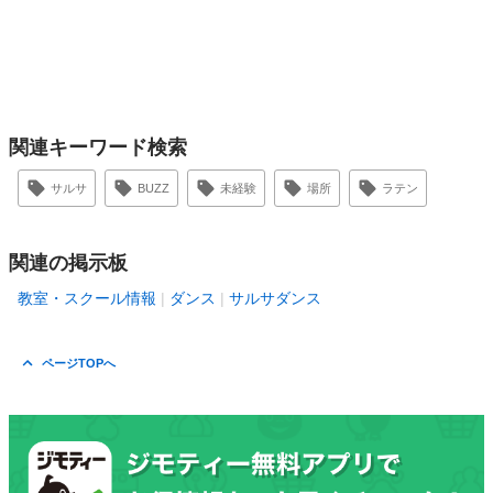
関連キーワード検索
サルサ
BUZZ
未経験
場所
ラテン
関連の掲示板
教室・スクール情報
ダンス
サルサダンス
ページTOPへ