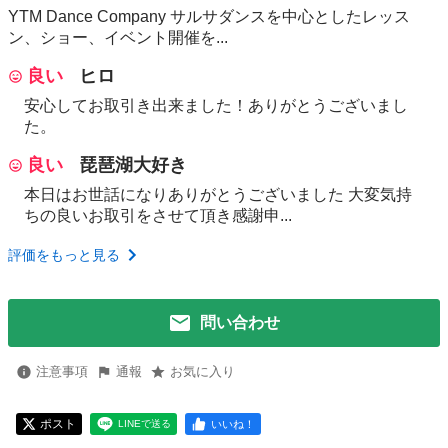
YTM Dance Company サルサダンスを中心としたレッス
ン、ショー、イベント開催を...
良い
ヒロ
安心してお取引き出来ました！ありがとうございまし
た。
良い
琵琶湖大好き
本日はお世話になりありがとうございました 大変気持
ちの良いお取引をさせて頂き感謝申...
評価をもっと見る
問い合わせ
注意事項
通報
お気に入り
ポスト
いいね！
LINEで送る