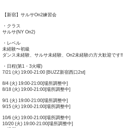
【新宿】サルサOn2練習会

・クラス

サルサ(NY On2)

・レベル

未経験〜初級

ダンス未経験、サルサ未経験、On2未経験の方大歓迎です‼︎

・日程(第1・3火曜)

7/21 (火) 19:00-21:00 [BUZZ新宿西口2st]

8/4 (火) 19:00-21:00[場所調整中]

8/18 (火) 19:00-21:00[場所調整中]

9/1 (火) 19:00-21:00[場所調整中]

9/15 (火) 19:00-21:00[場所調整中]

10/6 (火) 19:00-21:00[場所調整中]

10/20 (火) 19:00-21:00[場所調整中]
