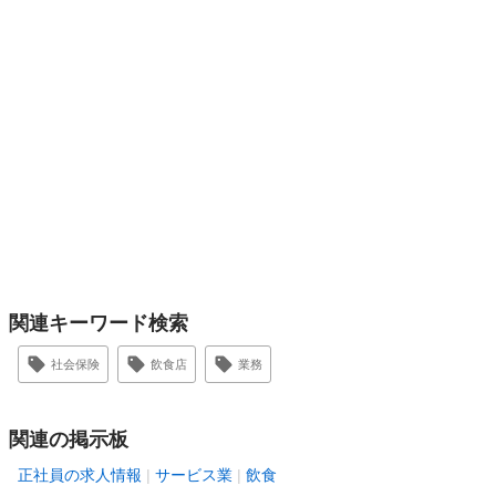
関連キーワード検索
社会保険
飲食店
業務
関連の掲示板
正社員の求人情報
サービス業
飲食