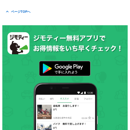
ページTOPへ