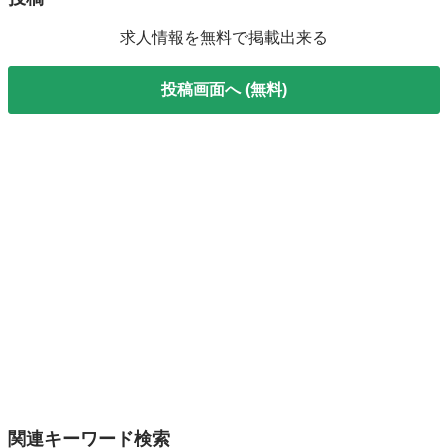
求人情報を無料で掲載出来る
投稿画面へ (無料)
関連キーワード検索