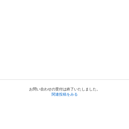
お問い合わせの受付は終了いたしました。
関連投稿をみる
初めての方へ
利用規約
プライバシーポリシー
プライバシー・ステートメント