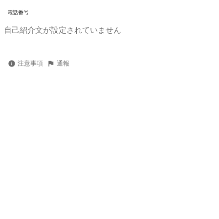
電話番号
自己紹介文が設定されていません
注意事項
通報