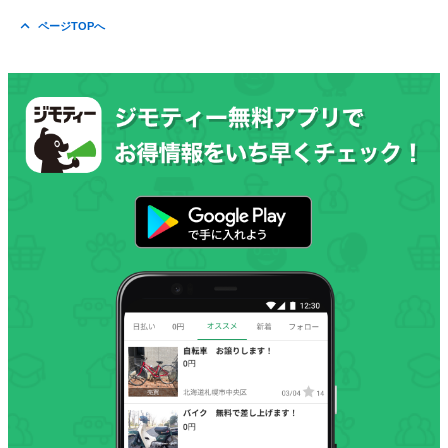
ページTOPへ