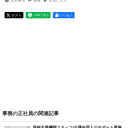
注意事項
通報
お気に入り
ポスト
いいね！
LINEで送る
事務の正社員の関連記事
登録支援機関スタッフ/介護外国人のサポート業務