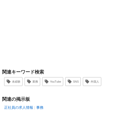
関連キーワード検索
未経験
業務
YouTube
SNS
外国人
関連の掲示板
正社員の求人情報
事務