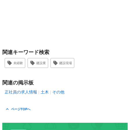
関連キーワード検索
未経験
建設業
建設現場
関連の掲示板
正社員の求人情報
土木
その他
ページTOPへ