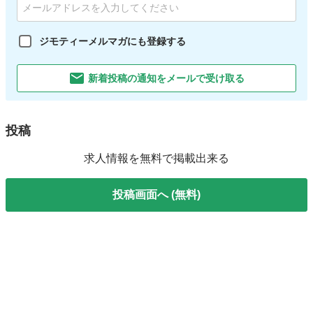
ジモティーメルマガにも登録する
新着投稿の通知をメールで受け取る
投稿
求人情報を無料で掲載出来る
投稿画面へ (無料)