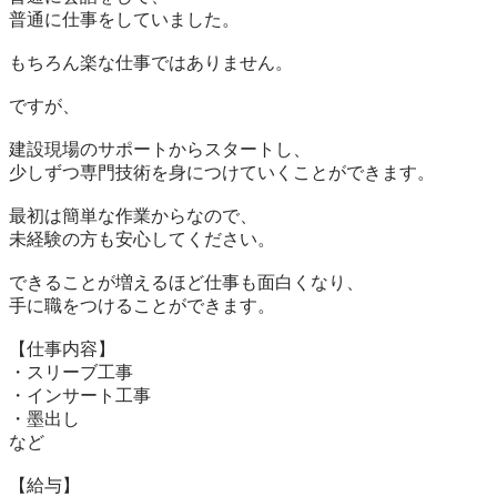
普通に仕事をしていました。

もちろん楽な仕事ではありません。

ですが、

建設現場のサポートからスタートし、

少しずつ専門技術を身につけていくことができます。

最初は簡単な作業からなので、

未経験の方も安心してください。

できることが増えるほど仕事も面白くなり、

手に職をつけることができます。

【仕事内容】

・スリーブ工事

・インサート工事

・墨出し

など

【給与】
