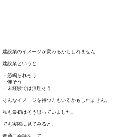
建設業のイメージが変わるかもしれません

建設業というと、

・怒鳴られそう

・怖そう

・未経験では無理そう

そんなイメージを持つ方もいるかもしれません。

私も最初はそう思っていました。

でも実際に見てみると、

普通に会話をして、
