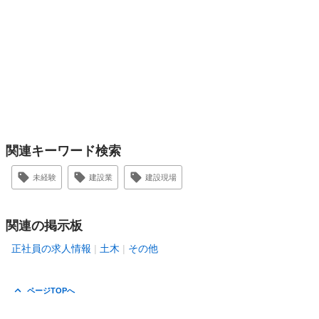
関連キーワード検索
未経験
建設業
建設現場
関連の掲示板
正社員の求人情報
土木
その他
ページTOPへ