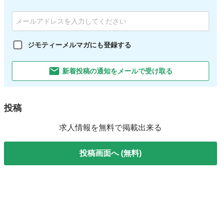
ジモティーメルマガにも登録する
新着投稿の通知をメールで受け取る
投稿
求人情報を無料で掲載出来る
投稿画面へ (無料)