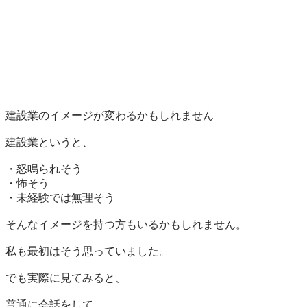
建設業のイメージが変わるかもしれません

建設業というと、

・怒鳴られそう

・怖そう

・未経験では無理そう

そんなイメージを持つ方もいるかもしれません。

私も最初はそう思っていました。

でも実際に見てみると、

普通に会話をして、
