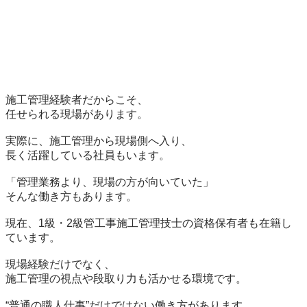
施工管理経験者だからこそ、

任せられる現場があります。

実際に、施工管理から現場側へ入り、

長く活躍している社員もいます。

「管理業務より、現場の方が向いていた」

そんな働き方もあります。

現在、1級・2級管工事施工管理技士の資格保有者も在籍し
ています。

現場経験だけでなく、

施工管理の視点や段取り力も活かせる環境です。

“普通の職人仕事”だけではない働き方があります。
