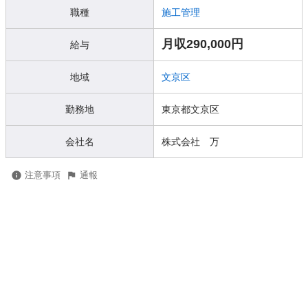
職種
施工管理
月収290,000円
給与
地域
文京区
勤務地
東京都文京区
会社名
株式会社 万
注意事項
通報