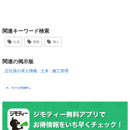
関連キーワード検索
社員
業務
職人
関連の掲示板
正社員の求人情報
土木
施工管理
ページTOPへ