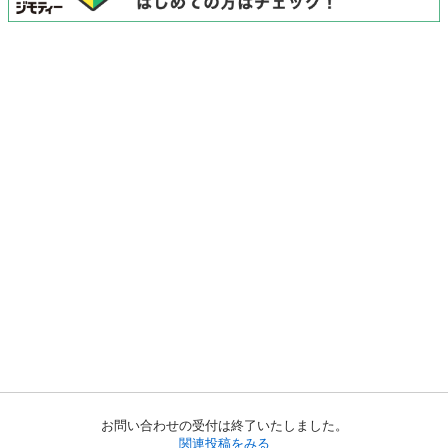
お問い合わせの受付は終了いたしました。
関連投稿をみる