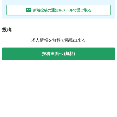
新着投稿の通知をメールで受け取る
投稿
求人情報を無料で掲載出来る
投稿画面へ (無料)