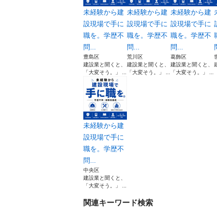
未経験から建
未経験から建
未経験から建
設現場で手に
設現場で手に
設現場で手に
職を。学歴不
職を。学歴不
職を。学歴不
問...
問...
問...
豊島区
荒川区
葛飾区
建設業と聞くと、
建設業と聞くと、
建設業と聞くと、
「大変そう。」 ...
「大変そう。」 ...
「大変そう。」 ...
未経験から建
設現場で手に
職を。学歴不
問...
中央区
建設業と聞くと、
「大変そう。」 ...
関連キーワード検索