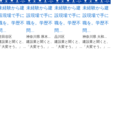
未経験から建
未経験から建
未経験から建
未経験から建
設現場で手に
設現場で手に
設現場で手に
設現場で手に
職を。学歴不
職を。学歴不
職を。学歴不
職を。学歴不
問...
問...
問...
問...
世田谷区
神奈川県 厚木...
品川区
神奈川県 大和...
建設業と聞くと、
建設業と聞くと、
建設業と聞くと、
建設業と聞くと、
「大変そう。」 ...
「大変そう。」 ...
「大変そう。」 ...
「大変そう。」 ...