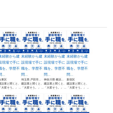
未経験から建
未経験から建
未経験から建
未経験から建
設現場で手に
設現場で手に
設現場で手に
設現場で手に
職を。学歴不
職を。学歴不
職を。学歴不
職を。学歴不
問...
問...
問...
問...
台東区
埼玉県 戸田市...
神奈川県 横浜...
新宿区
建設業と聞くと、
建設業と聞くと、
建設業と聞くと、
建設業と聞くと、
「大変そう。」 ...
「大変そう。」 ...
「大変そう。」 ...
「大変そう。」 ...