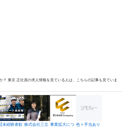
か？ 東京 正社員の求人情報を見ている人は、こちらの記事も見ていま
【未経験者歓
株式会社三立
事業拡大につ
色々手当あり