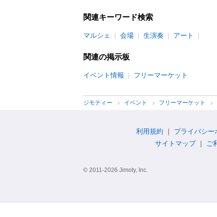
関連キーワード検索
マルシェ
会場
生演奏
アート
関連の掲示板
イベント情報
フリーマーケット
ジモティー
イベント
フリーマーケット
利用規約
プライバシー
サイトマップ
ご
© 2011-2026 Jimoty, Inc.