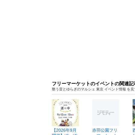
フリーマーケットのイベントの関連記
整う音とゆらぎのマルシェ 東京 イベント情報 を
【2026年9月
赤羽公園フリ