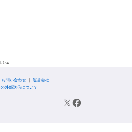
ルシェ
お問い合わせ
運営会社
報の外部送信について