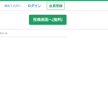
ログイン
会員登録
初めての方へ
投稿画面へ(無料)
ルシェ