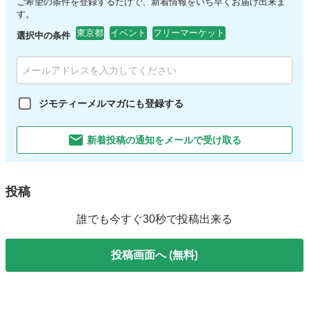
ご希望の条件を登録するだけで、新着情報をいち早くお届け出来ま
す。
東京都
イベント
フリーマーケット
選択中の条件
ジモティーメルマガにも登録する
新着投稿の通知をメールで受け取る
投稿
誰でも今すぐ30秒で投稿出来る
投稿画面へ (無料)