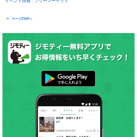
イベント情報
フリーマーケット
ページTOPへ