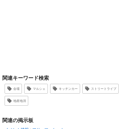
関連キーワード検索
会場
マルシェ
キッチンカー
ストリートライブ
地産地消
関連の掲示板