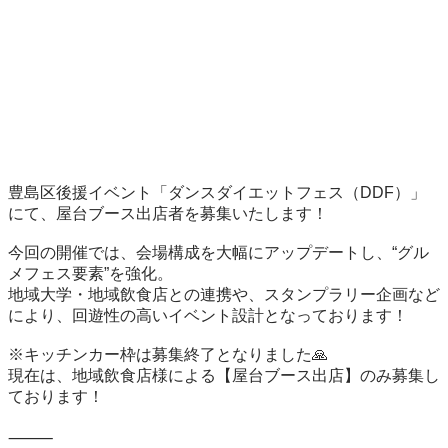
豊島区後援イベント「ダンスダイエットフェス（DDF）」
にて、屋台ブース出店者を募集いたします！

今回の開催では、会場構成を大幅にアップデートし、“グル
メフェス要素”を強化。

地域大学・地域飲食店との連携や、スタンプラリー企画など
により、回遊性の高いイベント設計となっております！

※キッチンカー枠は募集終了となりました🙏

現在は、地域飲食店様による【屋台ブース出店】のみ募集し
ております！

⸻
