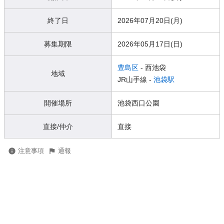
終了日
2026年07月20日(月)
募集期限
2026年05月17日(日)
豊島区
- 西池袋
地域
JR山手線 -
池袋駅
開催場所
池袋西口公園
直接/仲介
直接
注意事項
通報