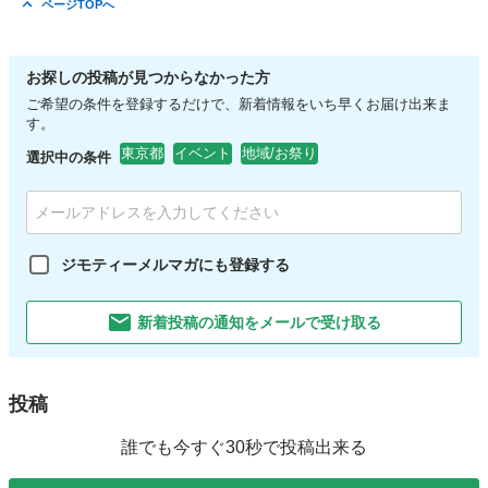
ページTOPへ
お探しの投稿が見つからなかった方
ご希望の条件を登録するだけで、新着情報をいち早くお届け出来ま
す。
東京都
イベント
地域/お祭り
選択中の条件
ジモティーメルマガにも登録する
新着投稿の通知をメールで受け取る
投稿
誰でも今すぐ30秒で投稿出来る