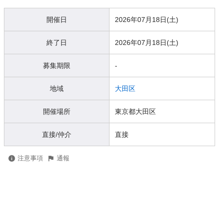
開催日
2026年07月18日(土)
終了日
2026年07月18日(土)
募集期限
-
地域
大田区
開催場所
東京都大田区
直接/仲介
直接
注意事項
通報