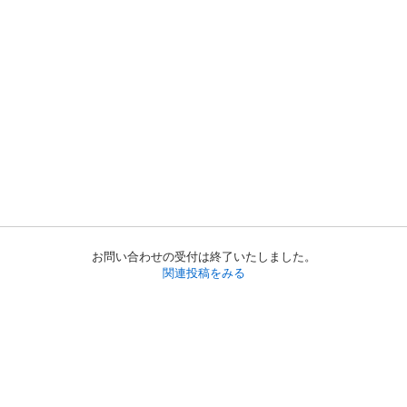
お問い合わせの受付は終了いたしました。
関連投稿をみる
初めての方へ
利用規約
プライバシーポリシー
プライバシー・ステートメント