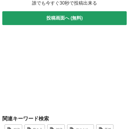
誰でも今すぐ30秒で投稿出来る
投稿画面へ (無料)
関連キーワード検索