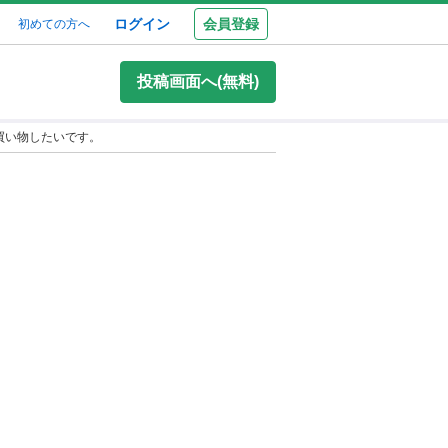
ログイン
会員登録
初めての方へ
投稿画面へ(無料)
買い物したいです。