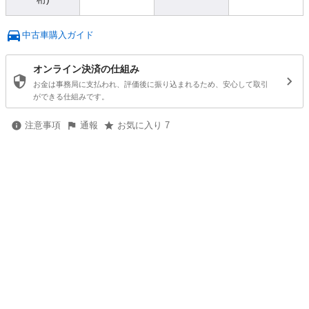
中古車購入ガイド
オンライン決済の仕組み
お金は事務局に支払われ、評価後に振り込まれるため、安心して取引
ができる仕組みです。
注意事項
通報
お気に入り 7