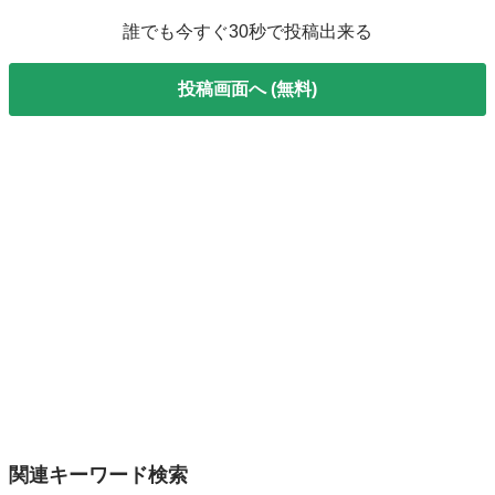
誰でも今すぐ30秒で投稿出来る
投稿画面へ (無料)
関連キーワード検索