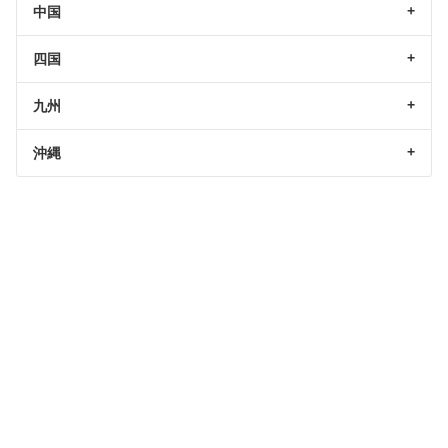
中国
四国
九州
沖縄