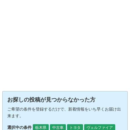
お探しの投稿が見つからなかった方
ご希望の条件を登録するだけで、新着情報をいち早くお届け出
来ます。
選択中の条件
栃木県
中古車
トヨタ
ヴェルファイア