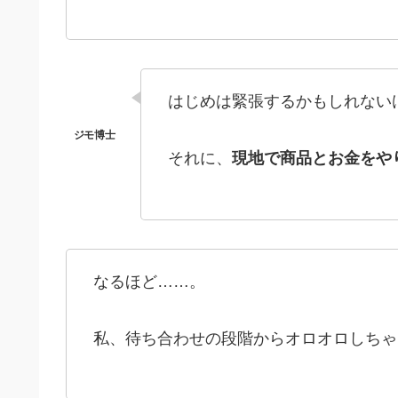
はじめは緊張するかもしれない
それに、
現地で商品とお金をや
なるほど……。
私、待ち合わせの段階からオロオロしちゃ