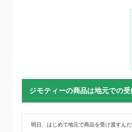
ジモティーの商品は地元での受
明日、はじめて地元で商品を受け渡すんだ