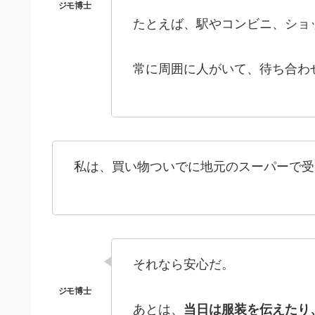
たとえば、駅やコンビニ、ショ
常に周囲に人がいて、待ち合わ
私は、買い物ついでに地元のスーパーで受
それなら安心だ。
あとは、
当日は服装を伝えたり