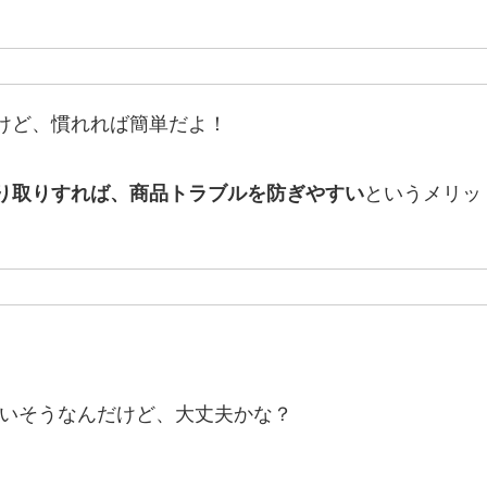
けど、慣れれば簡単だよ！
り取りすれば、商品トラブルを防ぎやすい
というメリッ
いそうなんだけど、大丈夫かな？