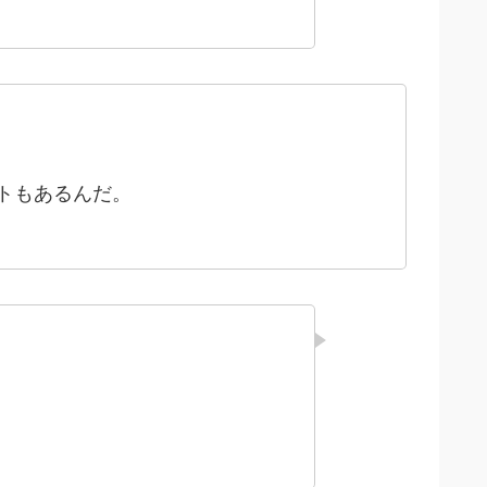
トもあるんだ。