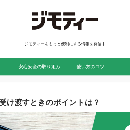
ジモティーをもっと便利にする情報を発信中
安心安全の取り組み
使い方のコツ
受け渡すときのポイントは？