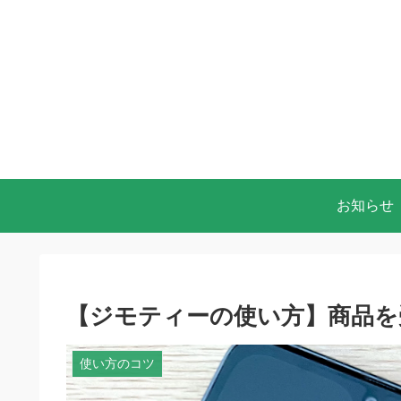
お知らせ
【ジモティーの使い方】商品を
使い方のコツ