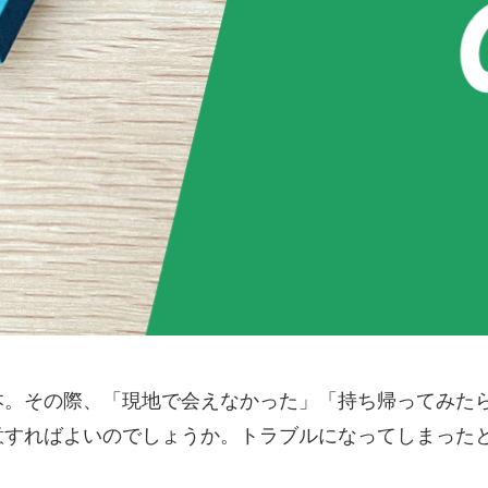
本。その際、「現地で会えなかった」「持ち帰ってみた
意すればよいのでしょうか。トラブルになってしまった