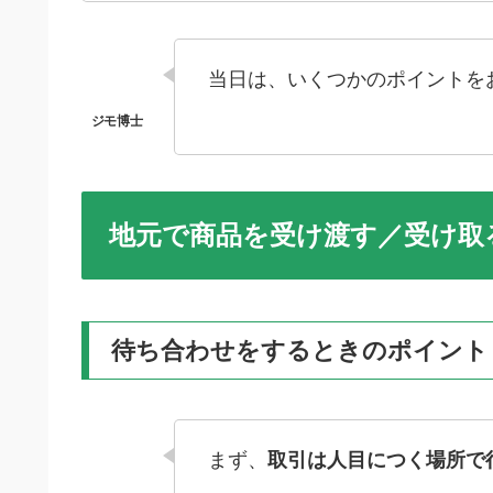
当日は、いくつかのポイントを
地元で商品を受け渡す／受け取
待ち合わせをするときのポイント
まず、
取引は人目につく場所で