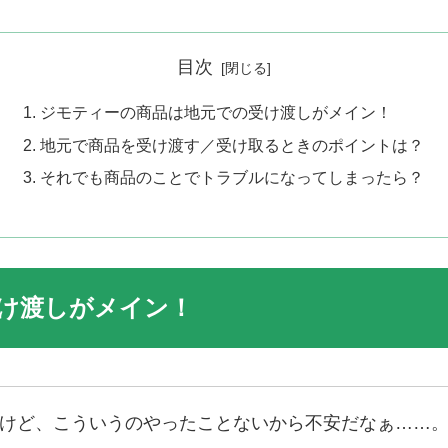
目次
ジモティーの商品は地元での受け渡しがメイン！
地元で商品を受け渡す／受け取るときのポイントは？
それでも商品のことでトラブルになってしまったら？
け渡しがメイン！
けど、こういうのやったことないから不安だなぁ……