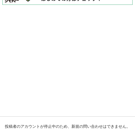
投稿者のアカウントが停止中のため、新規の問い合わせはできません。