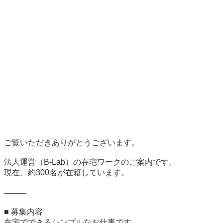
ご覧いただきありがとうございます。

法人運営（B-Lab）の在宅ワークのご案内です。

現在、約300名が在籍しています。

⸻

■ 募集内容

在宅でできるシンプルなお仕事です。
