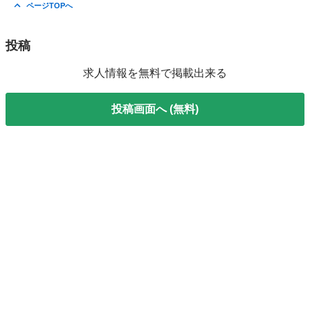
ページTOPへ
投稿
求人情報を無料で掲載出来る
投稿画面へ (無料)