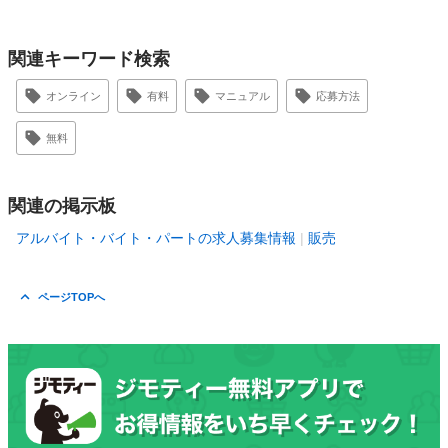
関連キーワード検索
オンライン
有料
マニュアル
応募方法
無料
関連の掲示板
アルバイト・バイト・パートの求人募集情報
販売
ページTOPへ