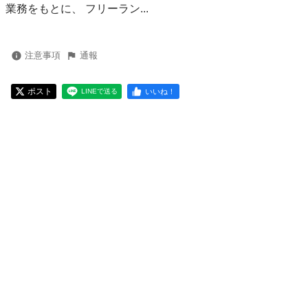
業務をもとに、 フリーラン...
注意事項
通報
ポスト
いいね！
LINEで送る