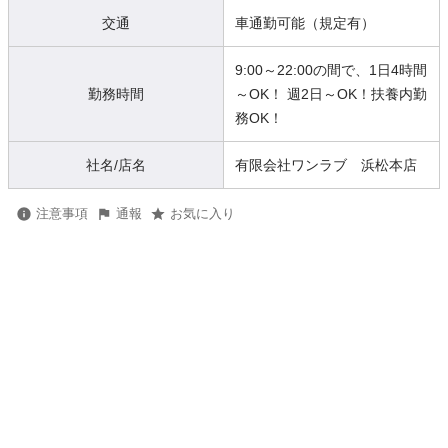
交通
車通勤可能（規定有）
9:00～22:00の間で、1日4時間
勤務時間
～OK！ 週2日～OK！扶養内勤
務OK！
社名/店名
有限会社ワンラブ 浜松本店
注意事項
通報
お気に入り