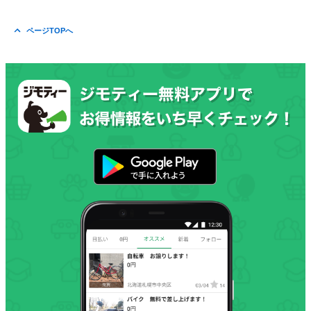
ページTOPへ