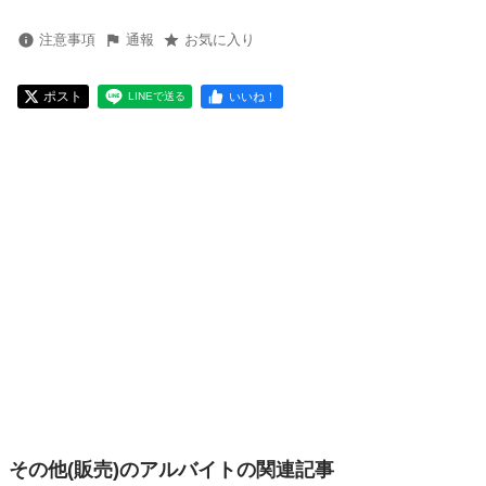
注意事項
通報
お気に入り
ポスト
いいね！
LINEで送る
その他(販売)のアルバイトの関連記事