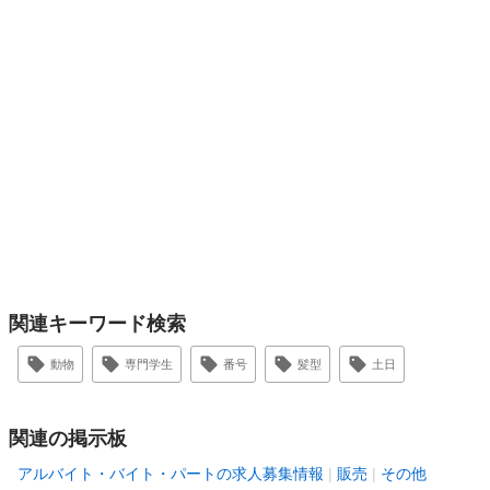
関連キーワード検索
動物
専門学生
番号
髪型
土日
関連の掲示板
アルバイト・バイト・パートの求人募集情報
販売
その他