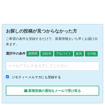
お探しの投稿が見つからなかった方
ご希望の条件を登録するだけで、新着情報をいち早くお届け出
来ます。
選択中の条件
静岡県
浜松市
アルバイト
販売
その他
ジモティーメルマガにも登録する
新着投稿の通知をメールで受け取る