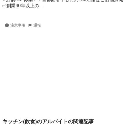
✅創業40年以上の...
注意事項
通報
キッチン(飲食)のアルバイトの関連記事