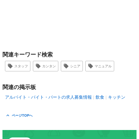
関連キーワード検索
スタッフ
カンタン
シニア
マニュアル
関連の掲示板
アルバイト・バイト・パートの求人募集情報
飲食
キッチン
ページTOPへ