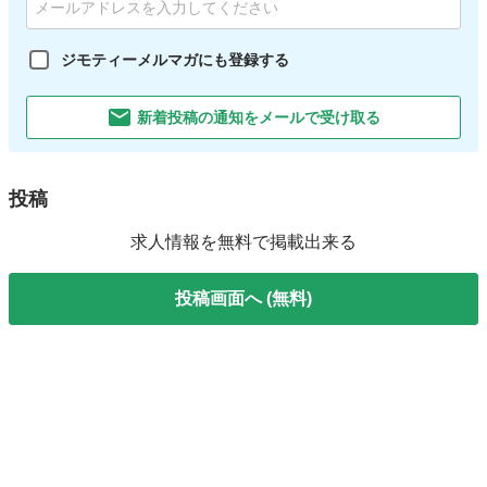
ジモティーメルマガにも登録する
新着投稿の通知をメールで受け取る
投稿
求人情報を無料で掲載出来る
投稿画面へ (無料)