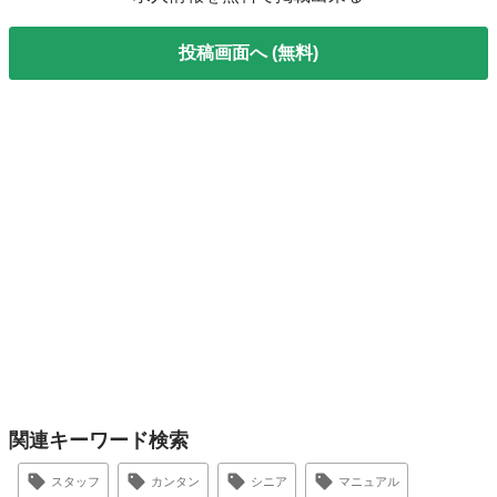
投稿画面へ (無料)
関連キーワード検索
スタッフ
カンタン
シニア
マニュアル