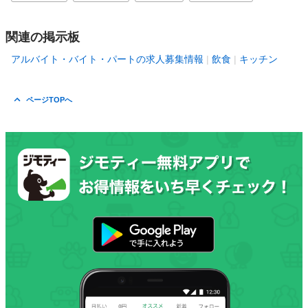
関連の掲示板
アルバイト・バイト・パートの求人募集情報
飲食
キッチン
ページTOPへ