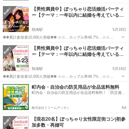
【男性満員中】ぽっちゃり恋活婚活パーティ
ー【テーマ：一年以内に結婚を考えている…
熱海駅
5月18日
✽✽累計参加者10,000人突破✽✽ ☆☆…カップル率48.7%…☆☆
★゜･｡･｡･゜☆゜･｡･｡･゜★ 【ぽっちゃり＆みけぽ女性】と 【ぽちゃ
静岡
熱海市
熱海駅
パーティー
会場
【男性満員中】ぽっちゃり恋活婚活パーティ
好き男性】限定パーティ ★゜･｡･｡･゜☆゜･｡･｡･゜★ ...
ー【テーマ：一年以内に結婚を考えている…
熱海駅
5月14日
✽✽累計参加者10,000人突破✽✽ ☆☆…カップル率48.7%…☆☆
★゜･｡･｡･゜☆゜･｡･｡･゜★ 【ぽっちゃり＆みけぽ女性】と 【ぽちゃ
静岡
熱海市
熱海駅
パーティー
会場
町内会・自治会の防災用品が全品送料無料
好き男性】限定パーティ ★゜･｡･｡･゜☆゜･｡･｡･゜★ ...
町内会・自治会の防災用品が全品送料無料！「防災備蓄
用品ドットコム」
Ad
株式会社ドリームデッサン
【現在20名】ぽっちゃり女性限定街コン|初参
加多数・再婚可