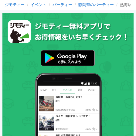
ジモティー
イベント
パーティー
静岡県のパーティー
熱海駅の