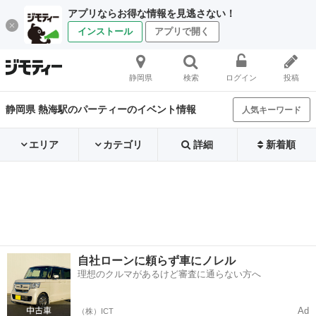
アプリならお得な情報を見逃さない！
インストール
アプリで開く
静岡県
検索
ログイン
投稿
静岡県 熱海駅のパーティーのイベント情報
人気キーワード
エリア
カテゴリ
詳細
新着順
自社ローンに頼らず車にノレル
理想のクルマがあるけど審査に通らない方へ
Ad
（株）ICT