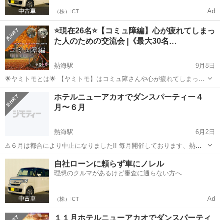
Ad
（株）ICT
⭐現在26名⭐【コミュ障編】心が疲れてしまっ
た人のための交流会 |《最大30名…
熱海駅
9月8日
🌟ヤミトモとは🌟 【ヤミトモ】はコミュ障さんや心が疲れてしまった
人のための交流会です。 「人見知り」「仕事が辛い」「将来が不安」
静岡
静岡市
熱海駅
パーティー
コミュ障
ホテルニューアカオでダンスパーティー４
「体調不良」、同じ悩みを持った者同士おしゃべりしましょう。 🌟今
月〜６月
回のテーマ：将来が不安...
熱海駅
6月2日
⚠６月は都合により中止になりました!! 毎月開催しております、熱海
ホテルニューアカオでダンスパーティー。 ４月〜２０２５年３月迄の
静岡
熱海市
熱海駅
パーティー
ダンスパーティー
自社ローンに頼らず車にノレル
スケジュールです。 ご予約お待ちしております。 熱海駅から無料シャ
理想のクルマがあるけど審査に通らない方へ
トルバス出てます。 ...
Ad
（株）ICT
１１月ホテルニューアカオでダンスパーティ