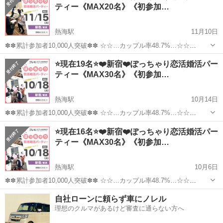
ティー《MAX20名》《初参加…
熱海駅
11月10日
✽✽累計参加者10,000人突破✽✽ ☆☆…カップル率48.7%…☆☆
★゜･｡･｡･゜☆゜･｡･｡･゜★ 【ぽっちゃり＆みけぽ女性】と 【ぽちゃ
静岡
熱海市
熱海駅
パーティー
ぽっちゃり
⭐現在19名⭐❤️新宿❤️ぽっちゃり恋活婚活パー
好き男性】限定パーティ ★゜･｡･｡･゜☆゜･｡･｡･゜★ ...
ティー《MAX30名》《初参加…
熱海駅
10月14日
✽✽累計参加者10,000人突破✽✽ ☆☆…カップル率48.7%…☆☆
★゜･｡･｡･゜☆゜･｡･｡･゜★ 【ぽっちゃり＆みけぽ女性】と 【ぽちゃ
静岡
静岡市
熱海駅
パーティー
ぽっちゃり
⭐現在16名⭐❤️新宿❤️ぽっちゃり恋活婚活パー
好き男性】限定パーティ ★゜･｡･｡･゜☆゜･｡･｡･゜★ ...
ティー《MAX30名》《初参加…
熱海駅
10月6日
✽✽累計参加者10,000人突破✽✽ ☆☆…カップル率48.7%…☆☆
★゜･｡･｡･゜☆゜･｡･｡･゜★ 【ぽっちゃり＆みけぽ女性】と 【ぽちゃ
静岡
静岡市
熱海駅
パーティー
ぽっちゃり
自社ローンに頼らず車にノレル
好き男性】限定パーティ ★゜･｡･｡･゜☆゜･｡･｡･゜★ ...
理想のクルマがあるけど審査に通らない方へ