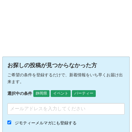
お探しの投稿が見つからなかった方
ご希望の条件を登録するだけで、新着情報をいち早くお届け出
来ます。
選択中の条件
静岡県
イベント
パーティー
ジモティーメルマガにも登録する