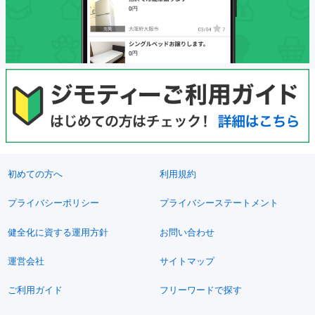
初めての方へ
利用規約
プライバシーポリシー
プライバシーステートメント
健全化に資する運用方針
お問い合わせ
運営会社
サイトマップ
ご利用ガイド
フリーワードで探す