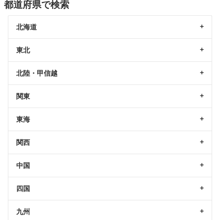
都道府県で検索
北海道
東北
北陸・甲信越
関東
東海
関西
中国
四国
九州