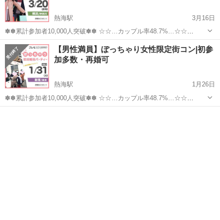
熱海駅
3月16日
✽✽累計参加者10,000人突破✽✽ ☆☆…カップル率48.7%…☆☆
★゜･｡･｡･゜☆゜･｡･｡･゜★ 【ぽっちゃり＆みけぽ女性】と 【ぽちゃ
静岡
静岡市
熱海駅
パーティー
ぽっちゃり
【男性満員】ぽっちゃり女性限定街コン|初参
好き男性】限定パーティ ★゜･｡･｡･゜☆゜･｡･｡･゜★ ...
加多数・再婚可
熱海駅
1月26日
✽✽累計参加者10,000人突破✽✽ ☆☆…カップル率48.7%…☆☆
★゜･｡･｡･゜☆゜･｡･｡･゜★ 【ぽっちゃり＆みけぽ女性】と 【ぽちゃ
静岡
熱海市
熱海駅
パーティー
ぽっちゃり
好き男性】限定パーティ ★゜･｡･｡･゜☆゜･｡･｡･゜★ ...