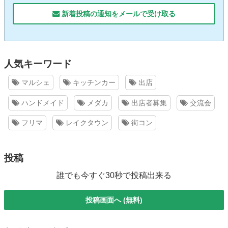
新着投稿の通知をメールで受け取る
人気キーワード
マルシェ
キッチンカー
出店
ハンドメイド
メダカ
出店者募集
交流会
フリマ
レイクタウン
街コン
投稿
誰でも今すぐ30秒で投稿出来る
投稿画面へ (無料)