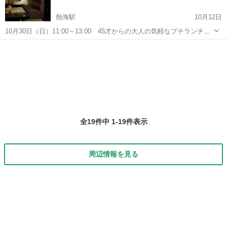
熱海駅
10月12日
10月30日（日）11:00～13:00 45才からの大人の気軽なプチランチパ
ーティー 料金 男性3000円 女性2000円 締め切り10月29日
静岡
熱海市
熱海駅
パーティー
（土） 静かでゆったりとできるカフェです。熱海駅より10分。近く
に駐車場ありま...
全19件中 1-19件表示
周辺情報を見る