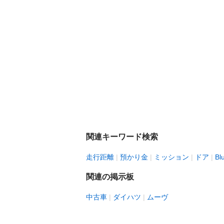
関連キーワード検索
走行距離
預かり金
ミッション
ドア
Bl
関連の掲示板
中古車
ダイハツ
ムーヴ