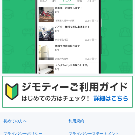
初めての方へ
利用規約
プライバシーポリシー
プライバシーステートメント