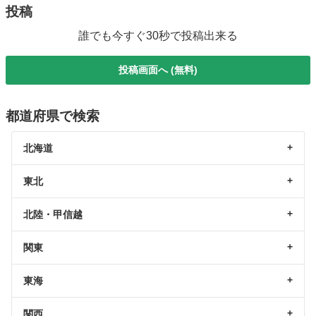
投稿
誰でも今すぐ30秒で投稿出来る
投稿画面へ (無料)
都道府県で検索
北海道
東北
北陸・甲信越
関東
東海
関西