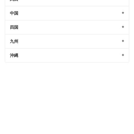
中国
四国
九州
沖縄