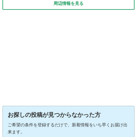
周辺情報を見る
お探しの投稿が見つからなかった方
ご希望の条件を登録するだけで、新着情報をいち早くお届け出
来ます。