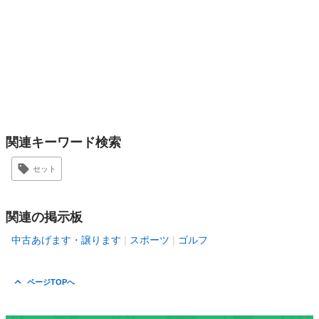
関連キーワード検索
セット
関連の掲示板
中古あげます・譲ります
スポーツ
ゴルフ
ページTOPへ