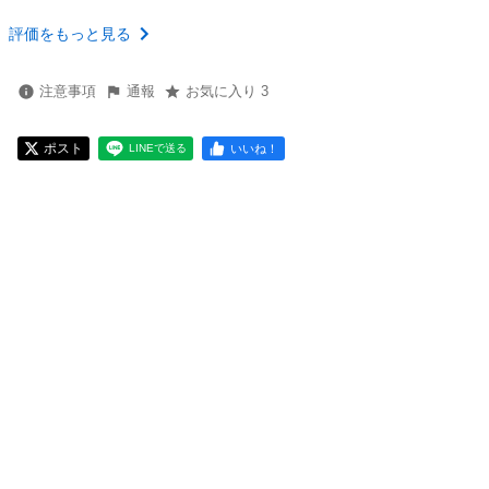
評価をもっと見る
注意事項
通報
お気に入り 3
ポスト
いいね！
LINEで送る