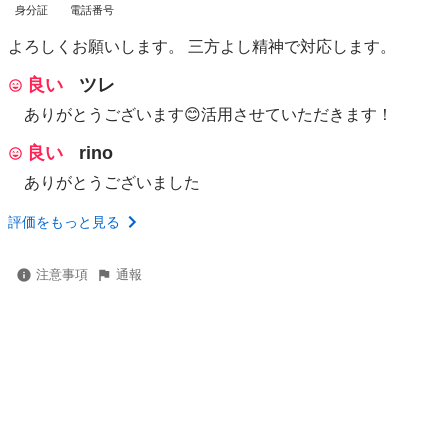
身分証
電話番号
よろしくお願いします。 三方よし精神で対応します。
良い
ツレ
ありがとうございます😊活用させていただきます！
良い
rino
ありがとうございました
評価をもっと見る
注意事項
通報