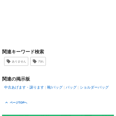
関連キーワード検索
ありません
汚れ
関連の掲示板
中古あげます・譲ります
靴/バッグ
バッグ
ショルダーバッグ
ページTOPへ