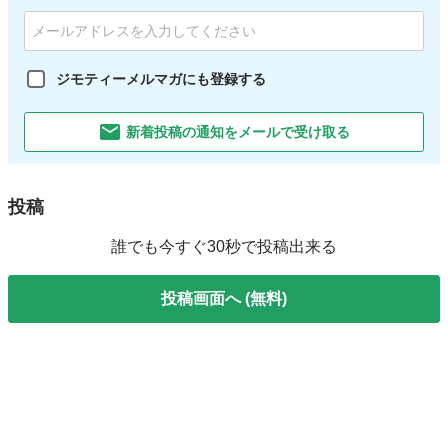
ジモティーメルマガにも登録する
新着投稿の通知をメールで受け取る
投稿
誰でも今すぐ30秒で投稿出来る
投稿画面へ (無料)