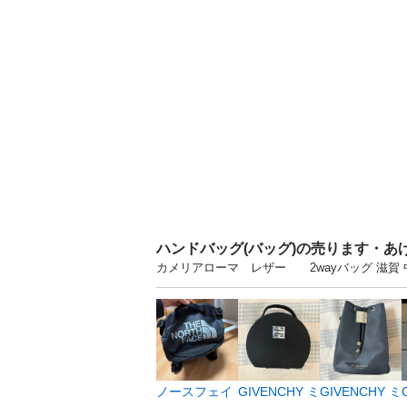
ハンドバッグ(バッグ)の売ります・あ
カメリアローマ レザー 2wayバッグ 滋賀
ノースフェイ
GIVENCHY ミ
GIVENCHY ミ