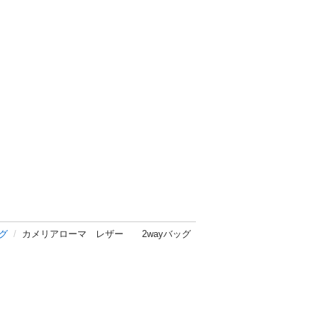
グ
カメリアローマ レザー 2wayバッグ