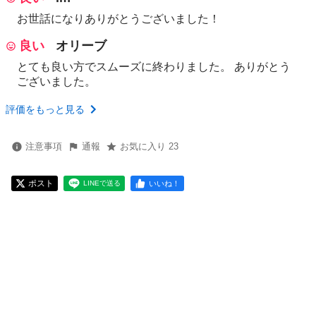
お世話になりありがとうございました！
良い
オリーブ
とても良い方でスムーズに終わりました。 ありがとう
ございました。
評価をもっと見る
注意事項
通報
お気に入り 23
ポスト
いいね！
LINEで送る