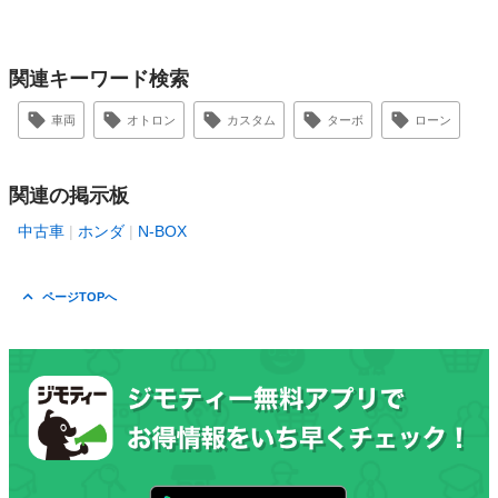
関連キーワード検索
車両
オトロン
カスタム
ターボ
ローン
関連の掲示板
中古車
ホンダ
N-BOX
ページTOPへ