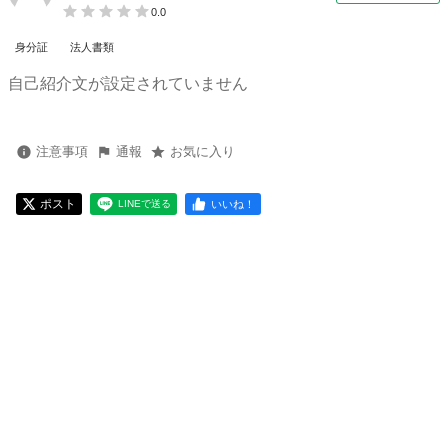
0.0
身分証
法人書類
自己紹介文が設定されていません
注意事項
通報
お気に入り
ポスト
いいね！
LINEで送る