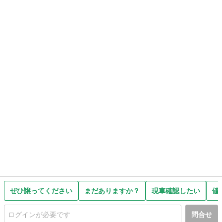
ぜひ譲ってください
まだありますか？
現車確認したい
値
問合せ