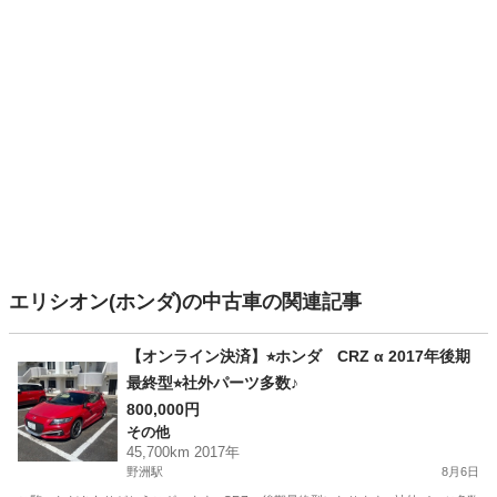
エリシオン(ホンダ)の中古車の関連記事
【オンライン決済】⭐︎ホンダ CRZ α 2017年後期
最終型⭐︎社外パーツ多数♪
800,000円
その他
45,700km 2017年
野洲駅
8月6日