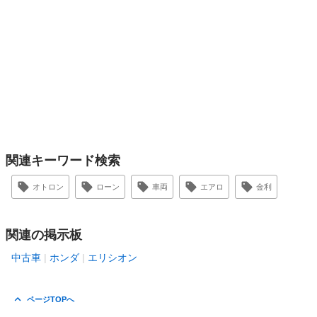
関連キーワード検索
オトロン
ローン
車両
エアロ
金利
関連の掲示板
中古車
ホンダ
エリシオン
ページTOPへ