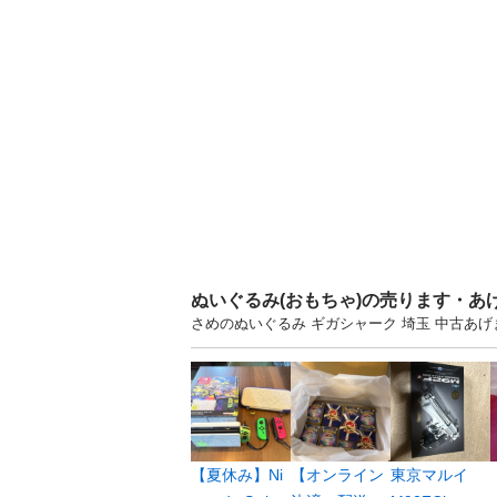
ぬいぐるみ(おもちゃ)の売ります・あ
さめのぬいぐるみ ギガシャーク 埼玉 中古あ
【夏休み】Ni
【オンライン
東京マルイ