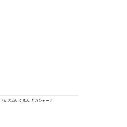
さめのぬいぐるみ ギガシャーク