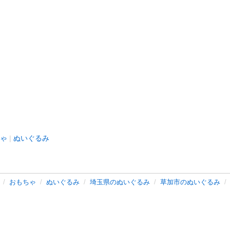
ゃ
ぬいぐるみ
おもちゃ
ぬいぐるみ
埼玉県のぬいぐるみ
草加市のぬいぐるみ