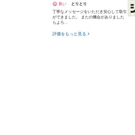
良い
とりとり
丁寧なメッセージをいただき安心して取引
ができました。 またの機会がありました
らよろ...
評価をもっと見る