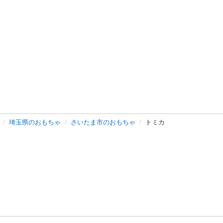
埼玉県のおもちゃ
さいたま市のおもちゃ
トミカ