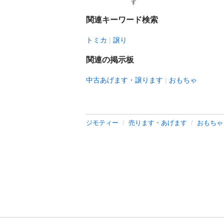
す
関連キーワード検索
トミカ
譲り
関連の掲示板
中古あげます・譲ります
おもちゃ
ジモティー
売ります・あげます
おもちゃ