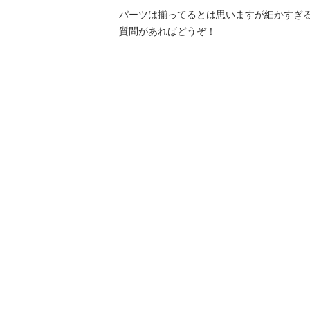
パーツは揃ってるとは思いますが細かすぎ
質問があればどうぞ！