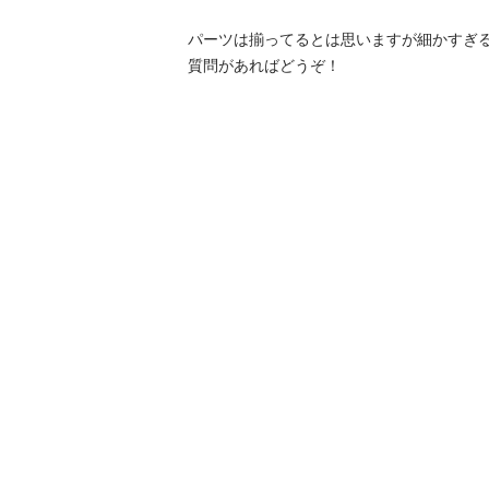
パーツは揃ってるとは思いますが細かすぎ
質問があればどうぞ！