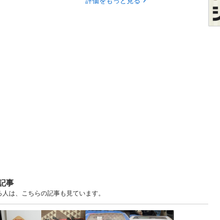
評価をもっと見る
記事
る人は、こちらの記事も見ています。