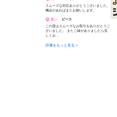
スムーズな対応ありがとうございました。
機会があればまたお願いします。
良い
ピース
この度はスムーズなお取引をありがとうご
ざいました。 またご縁がありましたら宜
しくお...
評価をもっと見る