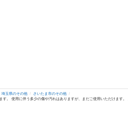
埼玉県のその他
さいたま市のその他