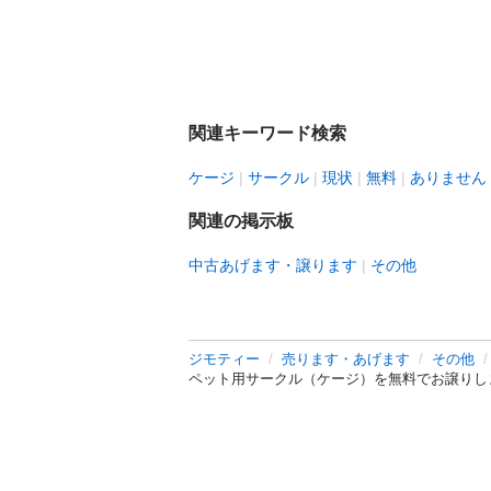
関連キーワード検索
ケージ
サークル
現状
無料
ありません
関連の掲示板
中古あげます・譲ります
その他
ジモティー
売ります・あげます
その他