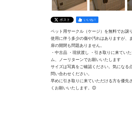
ポスト
いいね！
ペット用サークル（ケージ）を無料でお譲りし
使用に伴う多少の傷や汚れはありますが、ま
扉の開閉も問題ありません。

・中古品 ・現状渡し ・引き取りに来ていた
ム、ノーリターンでお願いいたします

サイズは写真をご確認ください。気になる
問い合わせください。

早めに引き取りに来ていただける方を優先
くお願いいたします。😊